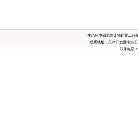
生态环境部危险废物处置工程
联系地址：天津开发区南港工业
联系电话：02