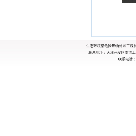
生态环境部危险废物处置工程
联系地址：天津开发区南港工业
联系电话：02