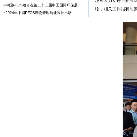
境局大力支持下开展华
•
中国PFOS项目在第二十二届中国国际环保展
物，相关工作很有前景
•
2024年中国PFOS废物管理与处置技术培