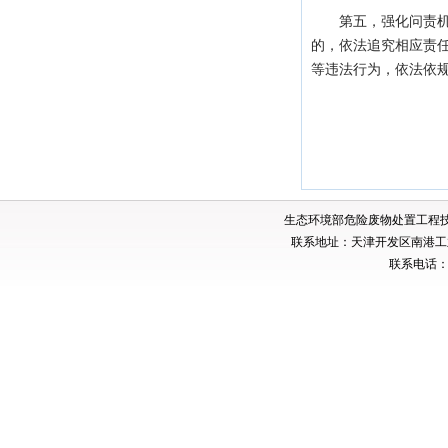
第五，强化问责
的，依法追究相应责
等违法行为，依法依
生态环境部危险废物处置工程
联系地址：天津开发区南港工业
联系电话：02